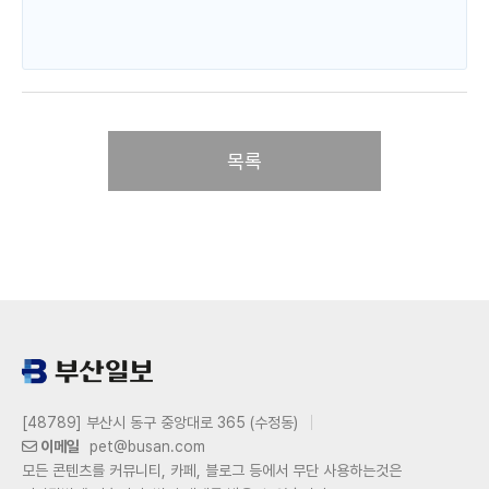
목록
[48789] 부산시 동구 중앙대로 365 (수정동)
이메일
pet@busan.com
모든 콘텐츠를 커뮤니티, 카페, 블로그 등에서 무단 사용하는것은