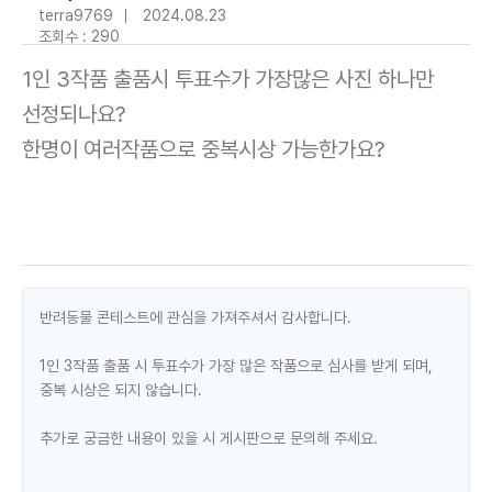
terra9769
｜
2024.08.23
조회수 :
290
1인 3작품 출품시 투표수가 가장많은 사진 하나만
선정되나요?
한명이 여러작품으로 중복시상 가능한가요?
반려동물 콘테스트에 관심을 가져주셔서 감사합니다.
1인 3작품 출품 시 투표수가 가장 많은 작품으로 심사를 받게 되며,
중복 시상은 되지 않습니다.
추가로 궁금한 내용이 있을 시 게시판으로 문의해 주세요.