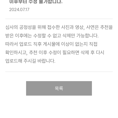
이후부터 수정 불가합니다.
2024.07.17
심사의 공정성을 위해 접수한 사진과 영상, 사연은 추천을
받은 이후에는 수정할 수 없고 삭제만 가능합니다.
따라서 업로드 직후 게시물에 이상이 없는지
직접
확인하시고, 추천 이후 수정이 필요하면 삭제 후
다시
업로드해 주시길 바랍니다.
목록