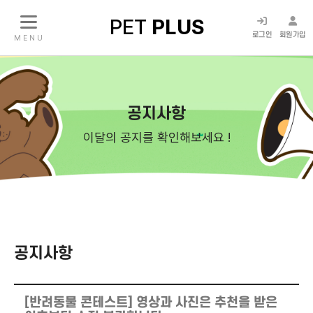
PET
PLUS
로그인
회원가입
M E N U
공지사항
이달의 공지를 확인해보세요 !
공지사항
[반려동물 콘테스트] 영상과 사진은 추천을 받은