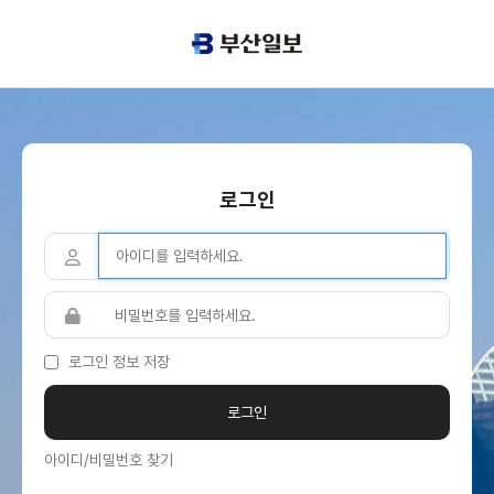
로그인
로그인 정보 저장
아이디/비밀번호 찾기